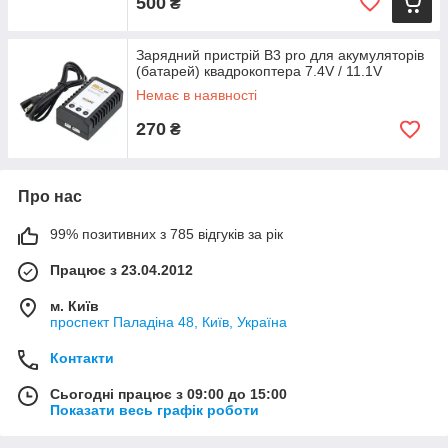
500
₴
Зарядний пристрій B3 pro для акумуляторів
(батарей) квадрокоптера 7.4V / 11.1V
Немає в наявності
270
₴
Про нас
99% позитивних з 785 відгуків за рік
Працює з 23.04.2012
м. Київ
проспект Паладіна 48, Київ, Україна
Контакти
Сьогодні працює з 09:00 до 15:00
Показати весь графік роботи