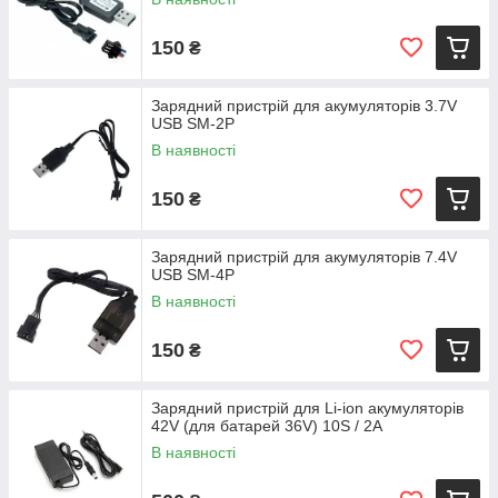
150
₴
Зарядний пристрій для акумуляторів 3.7V
USB SM-2P
В наявності
150
₴
Зарядний пристрій для акумуляторів 7.4V
USB SM-4P
В наявності
150
₴
Зарядний пристрій для Li-ion акумуляторів
42V (для батарей 36V) 10S / 2A
В наявності