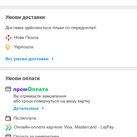
Умови доставки
Доставка здійснюється тільки по передоплаті.
Нова Пошта
Укрпошта
Всі умови доставки
Умови оплати
Ви отримаєте замовлення
або гроші повернуться на вашу картку
Детальніше
Післяплата
Онлайн-оплата карткою Visa, Mastercard - LiqPay
Оплата за реквізитами