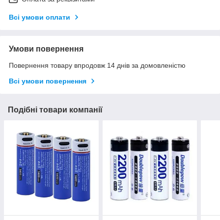
Всі умови оплати
Умови повернення
Повернення товару впродовж 14 днів за домовленістю
Всі умови повернення
Подібні товари компанії