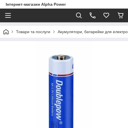
Інтернет-магазин Alpha Power
Товари та послуги
Акумулятори, батарейки для електро