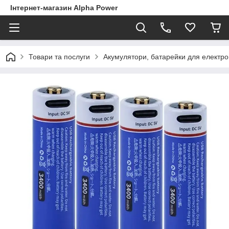
Інтернет-магазин Alpha Power
Товари та послуги
Акумулятори, батарейки для електро