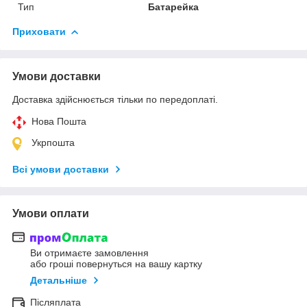
Тип
Батарейка
Приховати
Умови доставки
Доставка здійснюється тільки по передоплаті.
Нова Пошта
Укрпошта
Всі умови доставки
Умови оплати
Ви отримаєте замовлення
або гроші повернуться на вашу картку
Детальніше
Післяплата