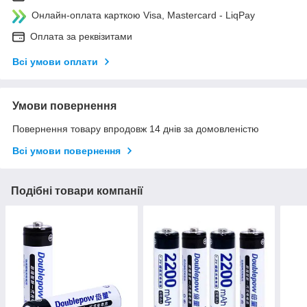
Онлайн-оплата карткою Visa, Mastercard - LiqPay
Оплата за реквізитами
Всі умови оплати
Умови повернення
Повернення товару впродовж 14 днів за домовленістю
Всі умови повернення
Подібні товари компанії