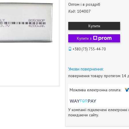
Оптом і в роздріб
Код:
104007
Купити
Купити з
+380 (73) 755-44-70
повернення товару протягом 14 
У компанії підключені електронні
покидаючи сайту.