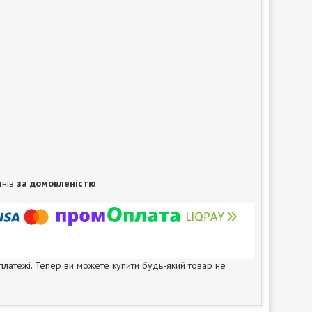
днів
за домовленістю
 платежі. Тепер ви можете купити будь-який товар не