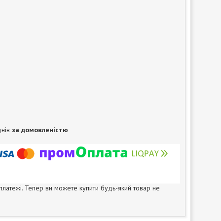
днів
за домовленістю
 платежі. Тепер ви можете купити будь-який товар не