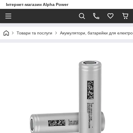
Інтернет-магазин Alpha Power
Товари та послуги
Акумулятори, батарейки для електро