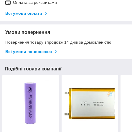
Оплата за реквізитами
Всі умови оплати
Умови повернення
Повернення товару впродовж 14 днів за домовленістю
Всі умови повернення
Подібні товари компанії