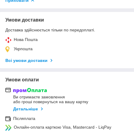
Приховати
Умови доставки
Доставка здійснюється тільки по передоплаті.
Нова Пошта
Укрпошта
Всі умови доставки
Умови оплати
Ви отримаєте замовлення
або гроші повернуться на вашу картку
Детальніше
Післяплата
Онлайн-оплата карткою Visa, Mastercard - LiqPay