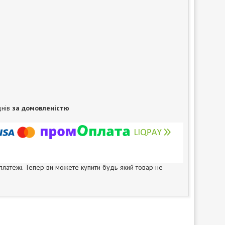
днів
за домовленістю
 платежі. Тепер ви можете купити будь-який товар не