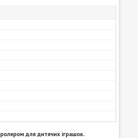
нтролером для дитячих іграшок.