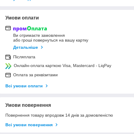
Умови оплати
Ви отримаєте замовлення
або гроші повернуться на вашу картку
Детальніше
Післяплата
Онлайн-оплата карткою Visa, Mastercard - LiqPay
Оплата за реквізитами
Всі умови оплати
Умови повернення
Повернення товару впродовж 14 днів за домовленістю
Всі умови повернення