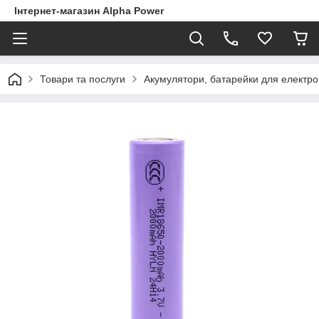
Інтернет-магазин Alpha Power
Товари та послуги
Акумулятори, батарейки для електро