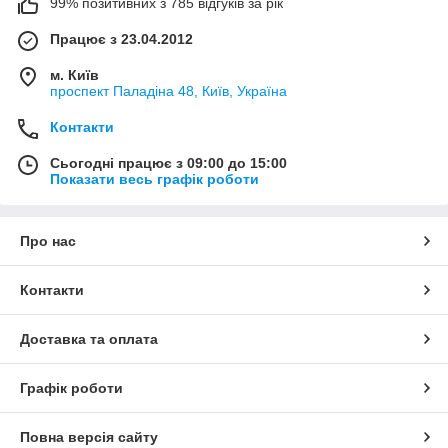
99% позитивних з 785 відгуків за рік
Працює з 23.04.2012
м. Київ
проспект Паладіна 48, Київ, Україна
Контакти
Сьогодні працює з 09:00 до 15:00
Показати весь графік роботи
Про нас
Контакти
Доставка та оплата
Графік роботи
Повна версія сайту