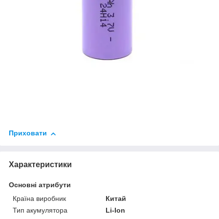
Приховати
Характеристики
Основні атрибути
Країна виробник
Китай
Тип акумулятора
Li-Ion